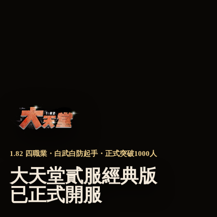
1.82 四職業・白武白防起手・正式突破1000人
大天堂貳服經典版
已正式開服