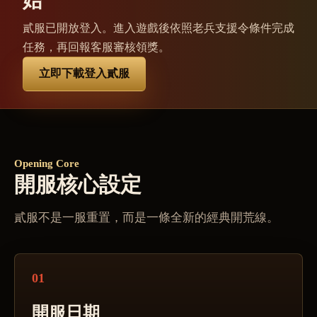
始
貳服已開放登入。進入遊戲後依照老兵支援令條件完成
任務，再回報客服審核領獎。
立即下載登入貳服
Opening Core
開服核心設定
貳服不是一服重置，而是一條全新的經典開荒線。
01
開服日期