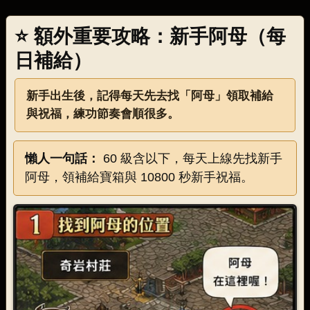
⭐ 額外重要攻略：新手阿母（每
日補給）
新手出生後，記得每天先去找「阿母」領取補給
與祝福，練功節奏會順很多。
懶人一句話：
60 級含以下，每天上線先找新手
阿母，領補給寶箱與 10800 秒新手祝福。