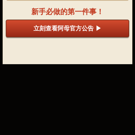
新手必做的第一件事！
立刻查看阿母官方公告 ▶