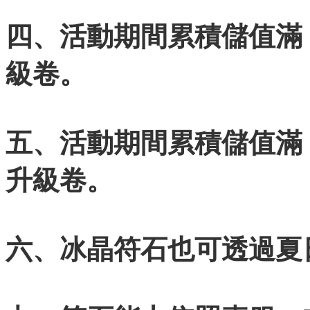
四、活動期間累積儲值滿 
級卷。
五、活動期間累積儲值滿 
升級卷。
六、冰晶符石也可透過夏