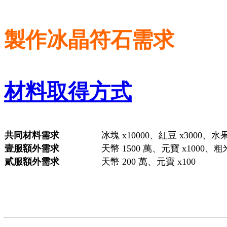
製作冰晶符石需求
材料取得方式
共同材料需求
冰塊 x10000、紅豆 x3000、水果
壹服額外需求
天幣 1500 萬、元寶 x1000、粗米
貳服額外需求
天幣 200 萬、元寶 x100