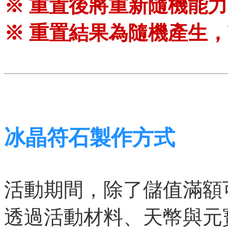
※ 重置後將重新隨機能
※ 重置結果為隨機產生
冰晶符石製作方式
活動期間，除了儲值滿額
透過活動材料、天幣與元