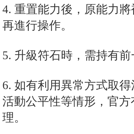
4. 重置能力後，原能力
再進行操作。
5. 升級符石時，需持有
6. 如有利用異常方式取
活動公平性等情形，官方
理。