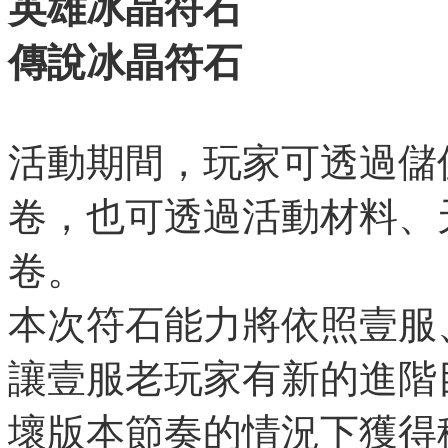
英雄冰晶符石
傳說冰晶符石
活動期間，玩家可透過儲
卷，也可透過活動材料、
卷。
本次符石能力將依照壹服
讓壹服老玩家有新的進階
壞版本節奏的情況下獲得