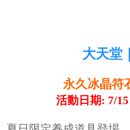
大天堂
永久冰晶符
活動日期: 7/15
夏日限定養成道具登場