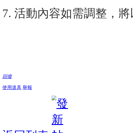
7. 活動內容如需調整，
回復
使用道具
舉報