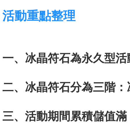
活動重點整理
一、冰晶符石為永久型活
二、冰晶符石分為三階：
三、活動期間累積儲值滿 