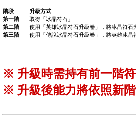
階段
升級方式
第一階
取得「冰晶符石」
第二階
使用「英雄冰晶符石升級卷」，將冰晶符石
第三階
使用「傳說冰晶符石升級卷」，將英雄冰晶
※ 升級時需持有前一階
※ 升級後能力將依照新