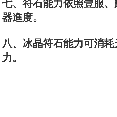
七、符石能力依照壹服、
器進度。
八、冰晶符石能力可消耗
力。